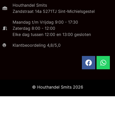
Houthandel Smits
Zandstraat 14a 5271TJ Sint-Michielsgestel
Maandag t/m Vrijdag 9:00 - 17:30
Zaterdag 8:00 - 12:00
Elke dag tussen 12:00 en 13:00 gesloten
Klantbeoordeling 4,8/5,0
© Houthandel Smits 2026