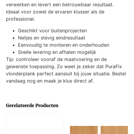
verwerken en levert een betrouwbaar resultaat.
Ideaal voor zowel de ervaren klusser als de
professional.
Geschikt voor buitenprojecten
Netjes en stevig eindresultaat
Eenvoudig te monteren en onderhouden
Snelle levering en afhalen mogelijk
Tip: controleer vooraf de maatvoering en de
gewenste toepassing. Zo weet je zeker dat PuraFix
vlonderplank perfect aansluit bij jouw situatie. Bestel
vandaag nog en maak je klus direct af.
Gerelateerde Producten