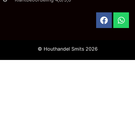
© Houthandel Smits 2026