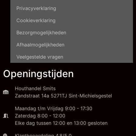
Privacyverklaring
Cookieverklaring
Bezorgmogelijkheden
Afhaalmogelijkheden
Veelgestelde vragen
Openingstijden
Houthandel Smits
Zandstraat 14a 5271TJ Sint-Michielsgestel
Maandag t/m Vrijdag 9:00 - 17:30
Zaterdag 8:00 - 12:00
Elke dag tussen 12:00 en 13:00 gesloten
Klantbeoordeling 4,8/5,0