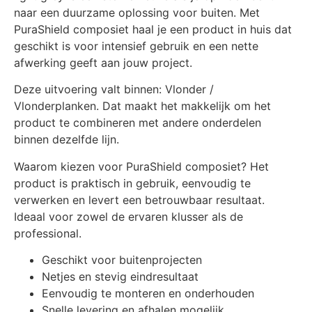
naar een duurzame oplossing voor buiten. Met
PuraShield composiet haal je een product in huis dat
geschikt is voor intensief gebruik en een nette
afwerking geeft aan jouw project.
Deze uitvoering valt binnen: Vlonder /
Vlonderplanken. Dat maakt het makkelijk om het
product te combineren met andere onderdelen
binnen dezelfde lijn.
Waarom kiezen voor PuraShield composiet? Het
product is praktisch in gebruik, eenvoudig te
verwerken en levert een betrouwbaar resultaat.
Ideaal voor zowel de ervaren klusser als de
professional.
Geschikt voor buitenprojecten
Netjes en stevig eindresultaat
Eenvoudig te monteren en onderhouden
Snelle levering en afhalen mogelijk