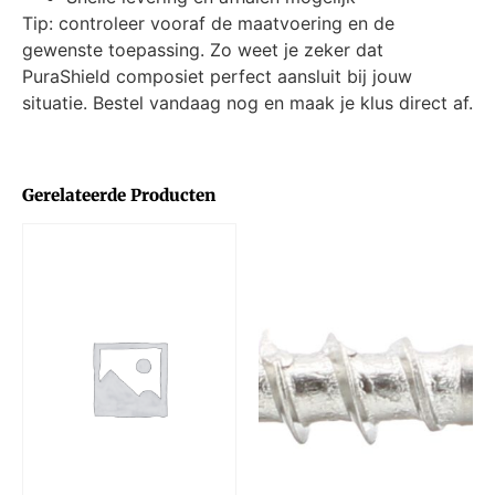
Tip: controleer vooraf de maatvoering en de
gewenste toepassing. Zo weet je zeker dat
PuraShield composiet perfect aansluit bij jouw
situatie. Bestel vandaag nog en maak je klus direct af.
Gerelateerde Producten