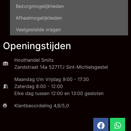
Bezorgmogelijkheden
Afhaalmogelijkheden
Veelgestelde vragen
Openingstijden
Houthandel Smits
Zandstraat 14a 5271TJ Sint-Michielsgestel
Maandag t/m Vrijdag 9:00 - 17:30
Zaterdag 8:00 - 12:00
Elke dag tussen 12:00 en 13:00 gesloten
Klantbeoordeling 4,8/5,0