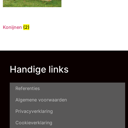
Konijnen
(2)
Handige links
Referenties
Algemene voorwaarden
Privacyverklaring
Cookieverklaring