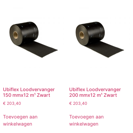
Ubiflex Loodvervanger
Ubiflex Loodvervanger
150 mmx12 m¹ Zwart
200 mmx12 m¹ Zwart
€
203,40
€
203,40
Toevoegen aan
Toevoegen aan
winkelwagen
winkelwagen