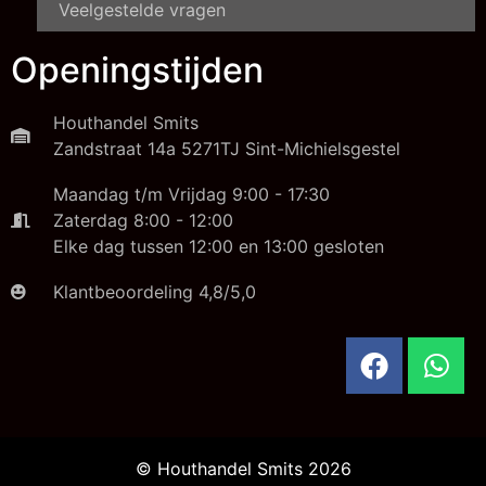
Veelgestelde vragen
Openingstijden
Houthandel Smits
Zandstraat 14a 5271TJ Sint-Michielsgestel
Maandag t/m Vrijdag 9:00 - 17:30
Zaterdag 8:00 - 12:00
Elke dag tussen 12:00 en 13:00 gesloten
Klantbeoordeling 4,8/5,0
© Houthandel Smits 2026