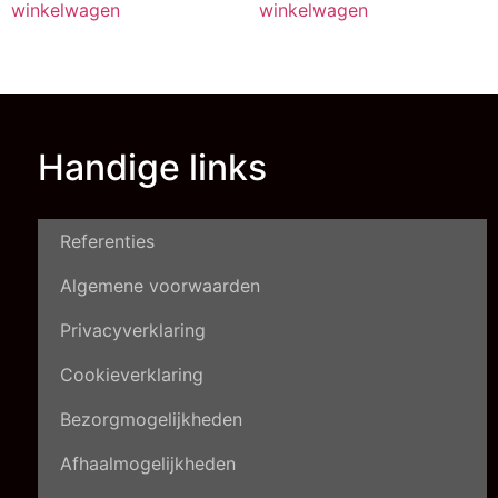
winkelwagen
winkelwagen
Handige links
Referenties
Algemene voorwaarden
Privacyverklaring
Cookieverklaring
Bezorgmogelijkheden
Afhaalmogelijkheden