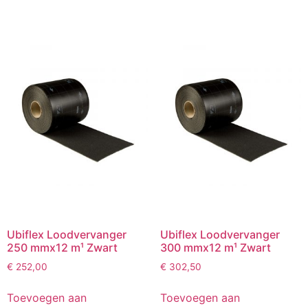
Ubiflex Loodvervanger
Ubiflex Loodvervanger
250 mmx12 m¹ Zwart
300 mmx12 m¹ Zwart
€
252,00
€
302,50
Toevoegen aan
Toevoegen aan