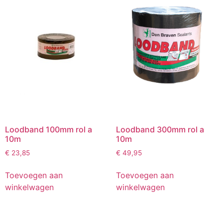
Loodband 100mm rol a
Loodband 300mm rol a
10m
10m
€
23,85
€
49,95
Toevoegen aan
Toevoegen aan
winkelwagen
winkelwagen