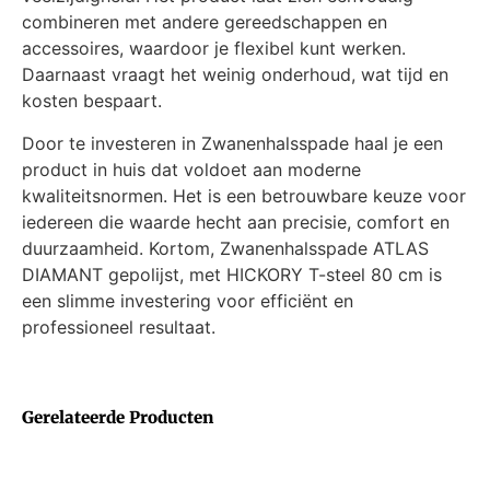
combineren met andere gereedschappen en
accessoires, waardoor je flexibel kunt werken.
Daarnaast vraagt het weinig onderhoud, wat tijd en
kosten bespaart.
Door te investeren in Zwanenhalsspade haal je een
product in huis dat voldoet aan moderne
kwaliteitsnormen. Het is een betrouwbare keuze voor
iedereen die waarde hecht aan precisie, comfort en
duurzaamheid. Kortom, Zwanenhalsspade ATLAS
DIAMANT gepolijst, met HICKORY T-steel 80 cm is
een slimme investering voor efficiënt en
professioneel resultaat.
Gerelateerde Producten