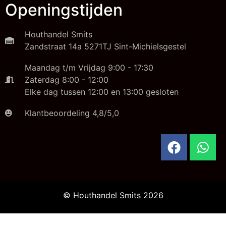
Openingstijden
Houthandel Smits
Zandstraat 14a 5271TJ Sint-Michielsgestel
Maandag t/m Vrijdag 9:00 - 17:30
Zaterdag 8:00 - 12:00
Elke dag tussen 12:00 en 13:00 gesloten
Klantbeoordeling 4,8/5,0
© Houthandel Smits 2026