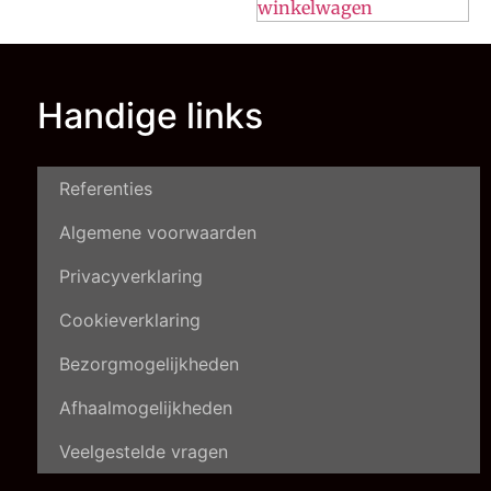
winkelwagen
Handige links
Referenties
Algemene voorwaarden
Privacyverklaring
Cookieverklaring
Bezorgmogelijkheden
Afhaalmogelijkheden
Veelgestelde vragen