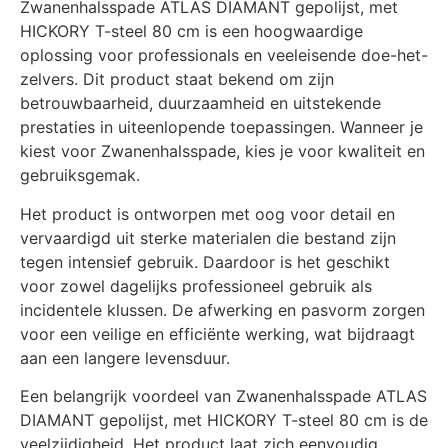
Zwanenhalsspade ATLAS DIAMANT gepolijst, met
HICKORY T-steel 80 cm is een hoogwaardige
oplossing voor professionals en veeleisende doe-het-
zelvers. Dit product staat bekend om zijn
betrouwbaarheid, duurzaamheid en uitstekende
prestaties in uiteenlopende toepassingen. Wanneer je
kiest voor Zwanenhalsspade, kies je voor kwaliteit en
gebruiksgemak.
Het product is ontworpen met oog voor detail en
vervaardigd uit sterke materialen die bestand zijn
tegen intensief gebruik. Daardoor is het geschikt
voor zowel dagelijks professioneel gebruik als
incidentele klussen. De afwerking en pasvorm zorgen
voor een veilige en efficiënte werking, wat bijdraagt
aan een langere levensduur.
Een belangrijk voordeel van Zwanenhalsspade ATLAS
DIAMANT gepolijst, met HICKORY T-steel 80 cm is de
veelzijdigheid. Het product laat zich eenvoudig