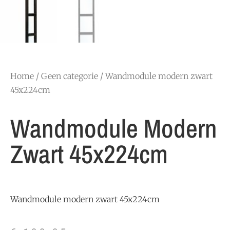
Home
/
Geen categorie
/ Wandmodule modern zwart
45x224cm
Wandmodule Modern
Zwart 45x224cm
Wandmodule modern zwart 45x224cm