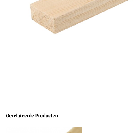
Gerelateerde Producten