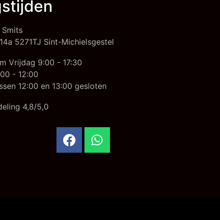
stijden
 Smits
14a 5271TJ Sint-Michielsgestel
m Vrijdag 9:00 - 17:30
00 - 12:00
ssen 12:00 en 13:00 gesloten
eling 4,8/5,0