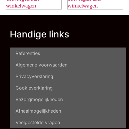
winkelwagen
winkelwagen
Handige links
Referenties
Algemene voorwaarden
Privacyverklaring
Cookieverklaring
Bezorgmogelijkheden
Afhaalmogelijkheden
Veelgestelde vragen