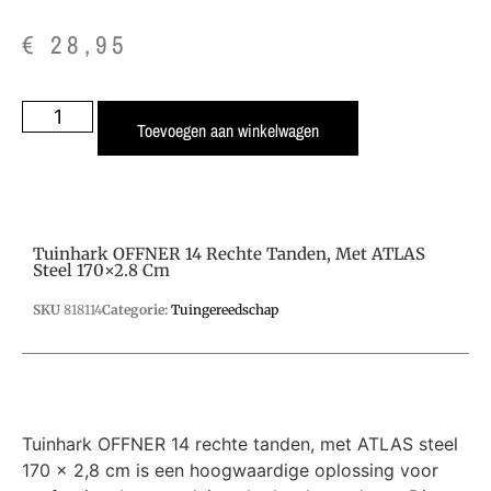
€
28,95
Toevoegen aan winkelwagen
Tuinhark OFFNER 14 Rechte Tanden, Met ATLAS
Steel 170×2.8 Cm
SKU
818114
Categorie:
Tuingereedschap
Tuinhark OFFNER 14 rechte tanden, met ATLAS steel
170 x 2,8 cm is een hoogwaardige oplossing voor