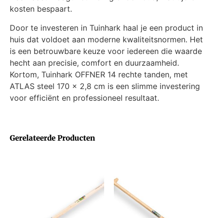
kosten bespaart.
Door te investeren in Tuinhark haal je een product in
huis dat voldoet aan moderne kwaliteitsnormen. Het
is een betrouwbare keuze voor iedereen die waarde
hecht aan precisie, comfort en duurzaamheid.
Kortom, Tuinhark OFFNER 14 rechte tanden, met
ATLAS steel 170 x 2,8 cm is een slimme investering
voor efficiënt en professioneel resultaat.
Gerelateerde Producten