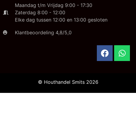
Maandag t/m Vrijdag 9:00 - 17:30
Zaterdag 8:00 - 12:00
Elke dag tussen 12:00 en 13:00 gesloten
Klantbeoordeling 4,8/5,0
© Houthandel Smits 2026