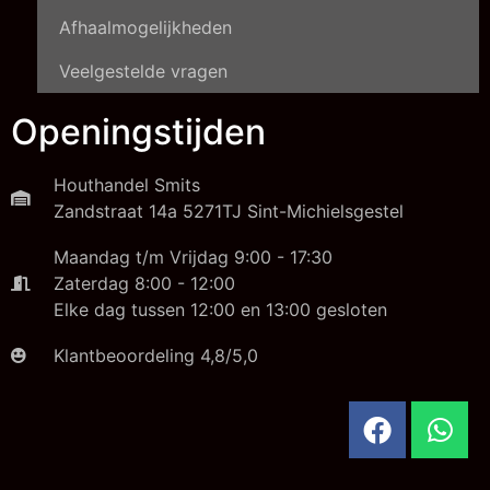
Afhaalmogelijkheden
Veelgestelde vragen
Openingstijden
Houthandel Smits
Zandstraat 14a 5271TJ Sint-Michielsgestel
Maandag t/m Vrijdag 9:00 - 17:30
Zaterdag 8:00 - 12:00
Elke dag tussen 12:00 en 13:00 gesloten
Klantbeoordeling 4,8/5,0