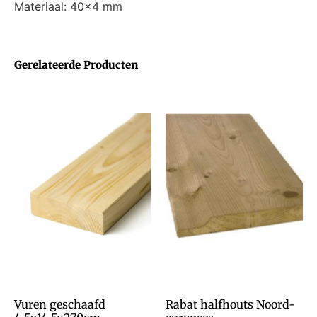
Materiaal: 40×4 mm
Gerelateerde Producten
Vuren geschaafd
Rabat halfhouts Noord-