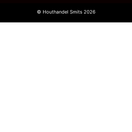
© Houthandel Smits 2026