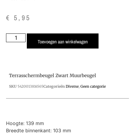
€
5,95
Toevoegen aan winkelwagen
Terrasschermbeugel Zwart Muurbeugel
SKU
5420013814565
Categorieën
Diverse
,
Geen categorie
Hoogte: 139 mm
Breedte binnenkant: 103 mm