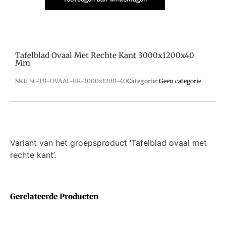
Tafelblad Ovaal Met Rechte Kant 3000x1200x40
Mm
SKU
SC-TB-OVAAL-RK-3000x1200-40
Categorie:
Geen categorie
Variant van het groepsproduct ‘Tafelblad ovaal met
rechte kant’.
Gerelateerde Producten