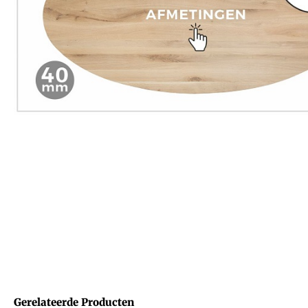
Gerelateerde Producten