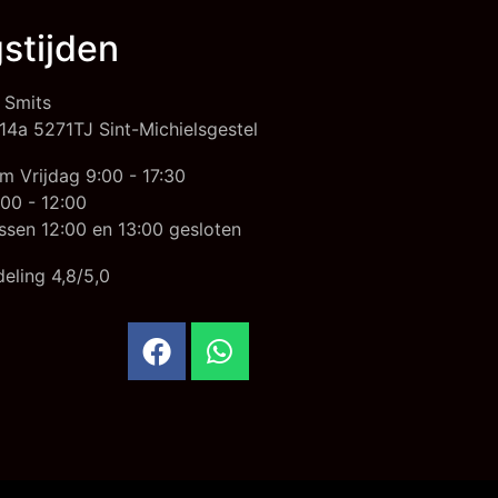
stijden
 Smits
14a 5271TJ Sint-Michielsgestel
m Vrijdag 9:00 - 17:30
00 - 12:00
ssen 12:00 en 13:00 gesloten
eling 4,8/5,0