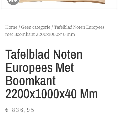
Home
/
Geen categorie
/ Tafelblad Noten Europees
met Boomkant 2200x1000x40 mm
Tafelblad Noten
Europees Met
Boomkant
2200x1000x40 Mm
€
836,95