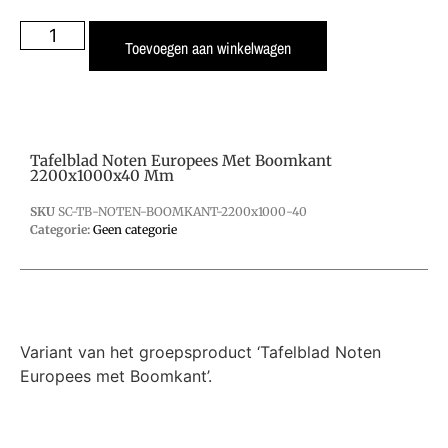
Toevoegen aan winkelwagen
Tafelblad Noten Europees Met Boomkant
2200x1000x40 Mm
SKU
SC-TB-NOTEN-BOOMKANT-2200x1000-40
Categorie:
Geen categorie
Variant van het groepsproduct ‘Tafelblad Noten
Europees met Boomkant’.