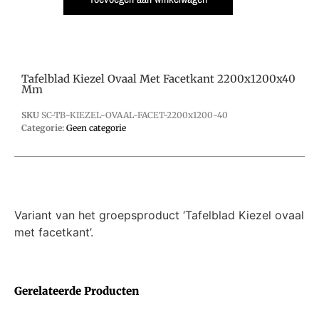
Tafelblad Kiezel Ovaal Met Facetkant 2200x1200x40
Mm
SKU
SC-TB-KIEZEL-OVAAL-FACET-2200x1200-40
Categorie:
Geen categorie
Variant van het groepsproduct ‘Tafelblad Kiezel ovaal
met facetkant’.
Gerelateerde Producten