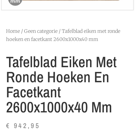
Home
/
Geen categorie
/ Tafelblad eiken met ronde
hoeken en facetkant 2600x1000x40 mm
Tafelblad Eiken Met
Ronde Hoeken En
Facetkant
2600x1000x40 Mm
€
942,95