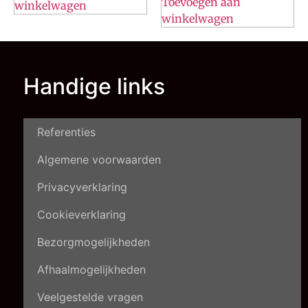
Toevoegen aan
winkelwagen
winkelwagen
Handige links
Referenties
Algemene voorwaarden
Privacyverklaring
Cookieverklaring
Bezorgmogelijkheden
Afhaalmogelijkheden
Veelgestelde vragen