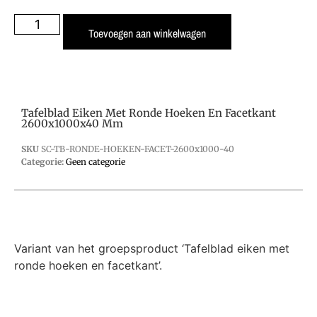
Toevoegen aan winkelwagen
Tafelblad Eiken Met Ronde Hoeken En Facetkant
2600x1000x40 Mm
SKU
SC-TB-RONDE-HOEKEN-FACET-2600x1000-40
Categorie:
Geen categorie
Variant van het groepsproduct ‘Tafelblad eiken met
ronde hoeken en facetkant’.