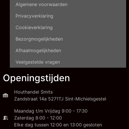
Algemene voorwaarden
Privacyverklaring
Cookieverklaring
Bezorgmogelijkheden
Afhaalmogelijkheden
Veelgestelde vragen
Openingstijden
Houthandel Smits
Zandstraat 14a 5271TJ Sint-Michielsgestel
Maandag t/m Vrijdag 9:00 - 17:30
Zaterdag 8:00 - 12:00
Elke dag tussen 12:00 en 13:00 gesloten