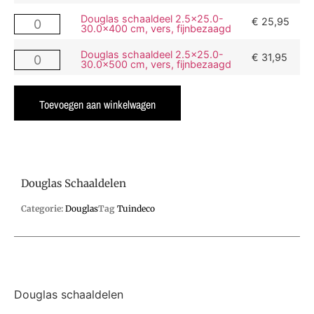
Douglas schaaldeel 2.5x25.0-
€
25,95
30.0x400 cm, vers, fijnbezaagd
Douglas schaaldeel 2.5x25.0-
€
31,95
30.0x500 cm, vers, fijnbezaagd
Toevoegen aan winkelwagen
Douglas Schaaldelen
Categorie:
Douglas
Tag
Tuindeco
Douglas schaaldelen