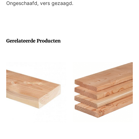
Ongeschaafd, vers gezaagd.
Gerelateerde Producten