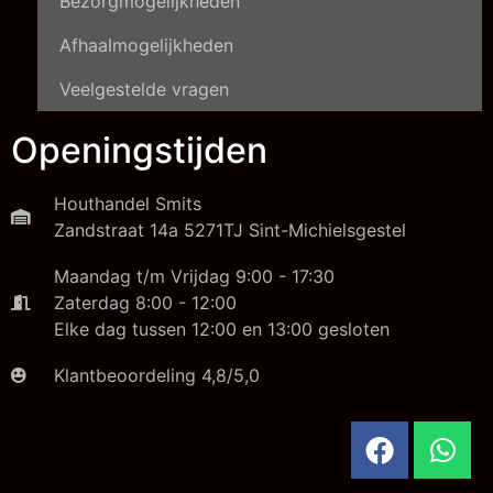
Bezorgmogelijkheden
Afhaalmogelijkheden
Veelgestelde vragen
Openingstijden
Houthandel Smits
Zandstraat 14a 5271TJ Sint-Michielsgestel
Maandag t/m Vrijdag 9:00 - 17:30
Zaterdag 8:00 - 12:00
Elke dag tussen 12:00 en 13:00 gesloten
Klantbeoordeling 4,8/5,0