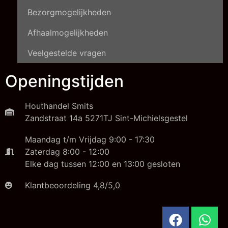
Bezorgmogelijkheden
Afhaalmogelijkheden
Veelgestelde vragen
Openingstijden
Houthandel Smits
Zandstraat 14a 5271TJ Sint-Michielsgestel
Maandag t/m Vrijdag 9:00 - 17:30
Zaterdag 8:00 - 12:00
Elke dag tussen 12:00 en 13:00 gesloten
Klantbeoordeling 4,8/5,0