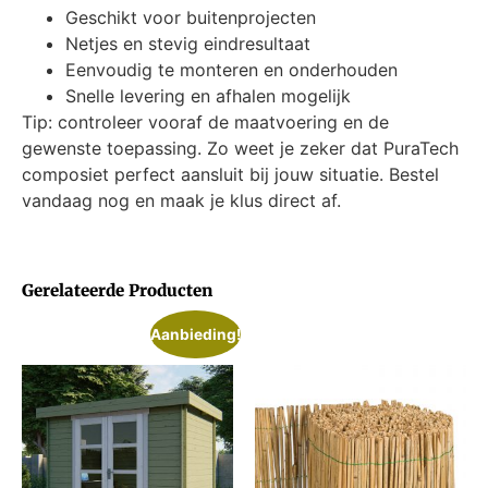
Geschikt voor buitenprojecten
Netjes en stevig eindresultaat
Eenvoudig te monteren en onderhouden
Snelle levering en afhalen mogelijk
Tip: controleer vooraf de maatvoering en de
gewenste toepassing. Zo weet je zeker dat PuraTech
composiet perfect aansluit bij jouw situatie. Bestel
vandaag nog en maak je klus direct af.
Gerelateerde Producten
Aanbieding!