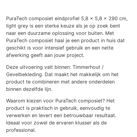
PuraTech composiet eindprofiel 5,8 x 5,8 x 290 cm,
light grey is een sterke keuze als je op zoek bent
naar een duurzame oplossing voor buiten. Met
PuraTech composiet haal je een product in huis dat
geschikt is voor intensief gebruik en een nette
afwerking geeft aan jouw project.
Deze uitvoering valt binnen: Timmerhout /
Gevelbekleding. Dat maakt het makkelijk om het
product te combineren met andere onderdelen
binnen dezelfde lijn.
Waarom kiezen voor PuraTech composiet? Het
product is praktisch in gebruik, eenvoudig te
verwerken en levert een betrouwbaar resultaat.
Ideaal voor zowel de ervaren klusser als de
professional.