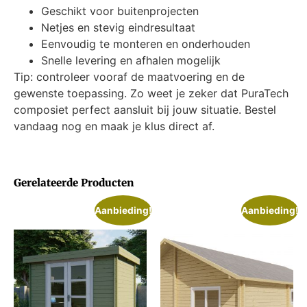
Geschikt voor buitenprojecten
Netjes en stevig eindresultaat
Eenvoudig te monteren en onderhouden
Snelle levering en afhalen mogelijk
Tip: controleer vooraf de maatvoering en de
gewenste toepassing. Zo weet je zeker dat PuraTech
composiet perfect aansluit bij jouw situatie. Bestel
vandaag nog en maak je klus direct af.
Gerelateerde Producten
Aanbieding!
Aanbieding!