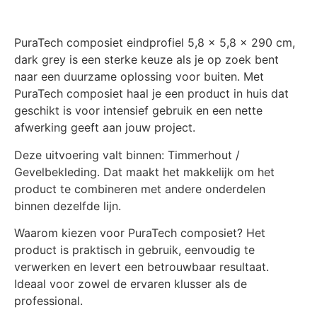
PuraTech composiet eindprofiel 5,8 x 5,8 x 290 cm,
dark grey is een sterke keuze als je op zoek bent
naar een duurzame oplossing voor buiten. Met
PuraTech composiet haal je een product in huis dat
geschikt is voor intensief gebruik en een nette
afwerking geeft aan jouw project.
Deze uitvoering valt binnen: Timmerhout /
Gevelbekleding. Dat maakt het makkelijk om het
product te combineren met andere onderdelen
binnen dezelfde lijn.
Waarom kiezen voor PuraTech composiet? Het
product is praktisch in gebruik, eenvoudig te
verwerken en levert een betrouwbaar resultaat.
Ideaal voor zowel de ervaren klusser als de
professional.