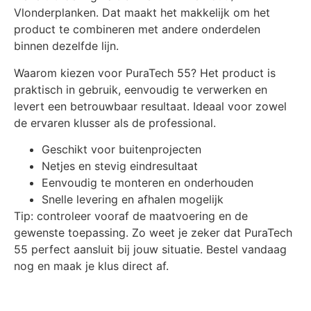
Vlonderplanken. Dat maakt het makkelijk om het
product te combineren met andere onderdelen
binnen dezelfde lijn.
Waarom kiezen voor PuraTech 55? Het product is
praktisch in gebruik, eenvoudig te verwerken en
levert een betrouwbaar resultaat. Ideaal voor zowel
de ervaren klusser als de professional.
Geschikt voor buitenprojecten
Netjes en stevig eindresultaat
Eenvoudig te monteren en onderhouden
Snelle levering en afhalen mogelijk
Tip: controleer vooraf de maatvoering en de
gewenste toepassing. Zo weet je zeker dat PuraTech
55 perfect aansluit bij jouw situatie. Bestel vandaag
nog en maak je klus direct af.