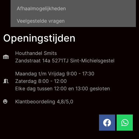
Afhaalmogelijkheden
Veelgestelde vragen
Openingstijden
Houthandel Smits
Zandstraat 14a 5271TJ Sint-Michielsgestel
Maandag t/m Vrijdag 9:00 - 17:30
Zaterdag 8:00 - 12:00
Elke dag tussen 12:00 en 13:00 gesloten
Klantbeoordeling 4,8/5,0