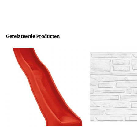
Gerelateerde Producten