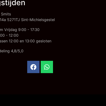
stijden
 Smits
14a 5271TJ Sint-Michielsgestel
m Vrijdag 9:00 - 17:30
00 - 12:00
ssen 12:00 en 13:00 gesloten
eling 4,8/5,0