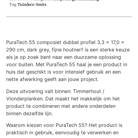
Tag
Tuindeco-Smits
PuraTech 55 composiet dubbel profiel 3,3 x 17,0 x
290 cm, dark grey, fijne houtnerf is een sterke keuze
als je op zoek bent naar een duurzame oplossing
voor buiten. Met PuraTech 55 haal je een product in
huis dat geschikt is voor intensief gebruik en een
nette afwerking geeft aan jouw project.
Deze uitvoering valt binnen: Timmerhout /
Vlonderplanken. Dat maakt het makkelijk om het
product te combineren met andere onderdelen
binnen dezelfde lijn.
Waarom kiezen voor PuraTech 55? Het product is
praktisch in gebruik, eenvoudig te verwerken en