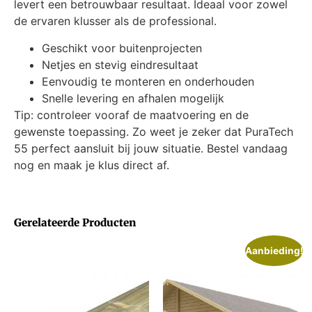
levert een betrouwbaar resultaat. Ideaal voor zowel
de ervaren klusser als de professional.
Geschikt voor buitenprojecten
Netjes en stevig eindresultaat
Eenvoudig te monteren en onderhouden
Snelle levering en afhalen mogelijk
Tip: controleer vooraf de maatvoering en de
gewenste toepassing. Zo weet je zeker dat PuraTech
55 perfect aansluit bij jouw situatie. Bestel vandaag
nog en maak je klus direct af.
Gerelateerde Producten
Aanbieding!