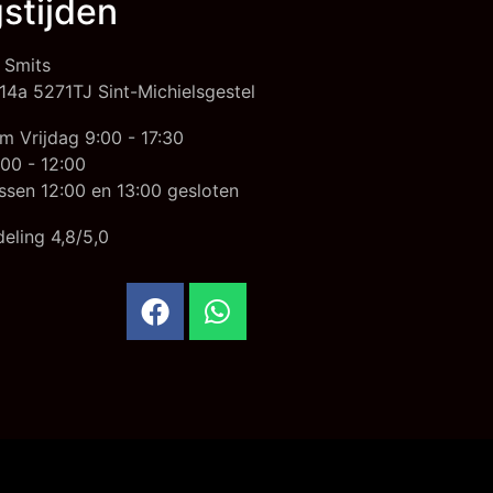
stijden
 Smits
14a 5271TJ Sint-Michielsgestel
m Vrijdag 9:00 - 17:30
00 - 12:00
ssen 12:00 en 13:00 gesloten
eling 4,8/5,0