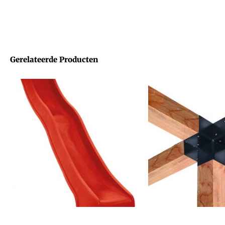
Gerelateerde Producten