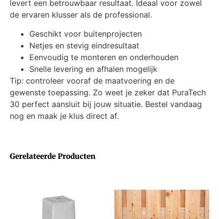
levert een betrouwbaar resultaat. Ideaal voor zowel
de ervaren klusser als de professional.
Geschikt voor buitenprojecten
Netjes en stevig eindresultaat
Eenvoudig te monteren en onderhouden
Snelle levering en afhalen mogelijk
Tip: controleer vooraf de maatvoering en de
gewenste toepassing. Zo weet je zeker dat PuraTech
30 perfect aansluit bij jouw situatie. Bestel vandaag
nog en maak je klus direct af.
Gerelateerde Producten