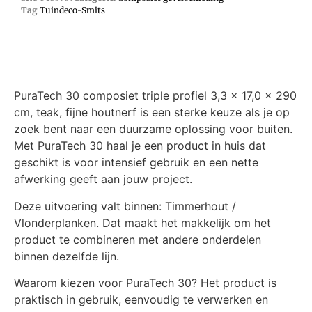
Tag
Tuindeco-Smits
PuraTech 30 composiet triple profiel 3,3 x 17,0 x 290
cm, teak, fijne houtnerf is een sterke keuze als je op
zoek bent naar een duurzame oplossing voor buiten.
Met PuraTech 30 haal je een product in huis dat
geschikt is voor intensief gebruik en een nette
afwerking geeft aan jouw project.
Deze uitvoering valt binnen: Timmerhout /
Vlonderplanken. Dat maakt het makkelijk om het
product te combineren met andere onderdelen
binnen dezelfde lijn.
Waarom kiezen voor PuraTech 30? Het product is
praktisch in gebruik, eenvoudig te verwerken en