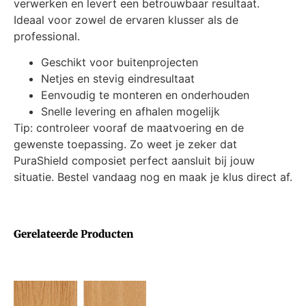
verwerken en levert een betrouwbaar resultaat.
Ideaal voor zowel de ervaren klusser als de
professional.
Geschikt voor buitenprojecten
Netjes en stevig eindresultaat
Eenvoudig te monteren en onderhouden
Snelle levering en afhalen mogelijk
Tip: controleer vooraf de maatvoering en de
gewenste toepassing. Zo weet je zeker dat
PuraShield composiet perfect aansluit bij jouw
situatie. Bestel vandaag nog en maak je klus direct af.
Gerelateerde Producten