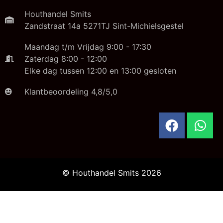
Houthandel Smits
Zandstraat 14a 5271TJ Sint-Michielsgestel
Maandag t/m Vrijdag 9:00 - 17:30
Zaterdag 8:00 - 12:00
Elke dag tussen 12:00 en 13:00 gesloten
Klantbeoordeling 4,8/5,0
© Houthandel Smits 2026