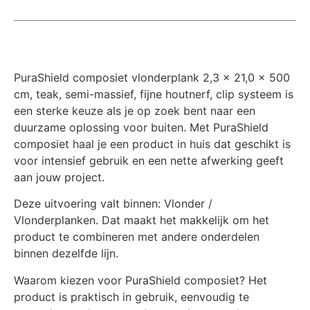
PuraShield composiet vlonderplank 2,3 x 21,0 x 500
cm, teak, semi-massief, fijne houtnerf, clip systeem is
een sterke keuze als je op zoek bent naar een
duurzame oplossing voor buiten. Met PuraShield
composiet haal je een product in huis dat geschikt is
voor intensief gebruik en een nette afwerking geeft
aan jouw project.
Deze uitvoering valt binnen: Vlonder /
Vlonderplanken. Dat maakt het makkelijk om het
product te combineren met andere onderdelen
binnen dezelfde lijn.
Waarom kiezen voor PuraShield composiet? Het
product is praktisch in gebruik, eenvoudig te