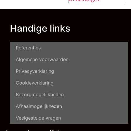
Handige links
Referenties
Algemene voorwaarden
Privacyverklaring
Cookieverklaring
Bezorgmogelijkheden
Afhaalmogelijkheden
Veelgestelde vragen