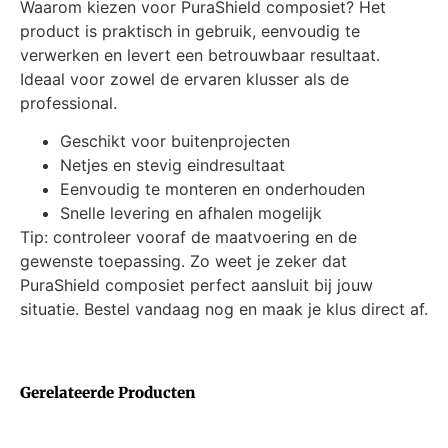
Waarom kiezen voor PuraShield composiet? Het
product is praktisch in gebruik, eenvoudig te
verwerken en levert een betrouwbaar resultaat.
Ideaal voor zowel de ervaren klusser als de
professional.
Geschikt voor buitenprojecten
Netjes en stevig eindresultaat
Eenvoudig te monteren en onderhouden
Snelle levering en afhalen mogelijk
Tip: controleer vooraf de maatvoering en de
gewenste toepassing. Zo weet je zeker dat
PuraShield composiet perfect aansluit bij jouw
situatie. Bestel vandaag nog en maak je klus direct af.
Gerelateerde Producten