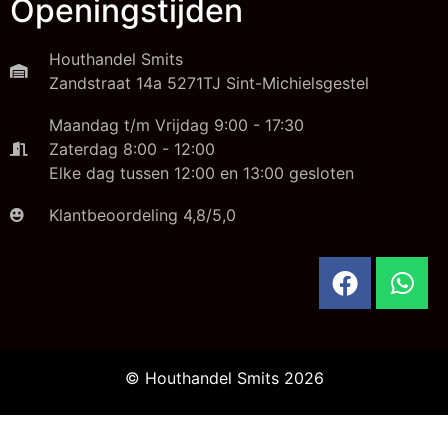
Openingstijden
Houthandel Smits
Zandstraat 14a 5271TJ Sint-Michielsgestel
Maandag t/m Vrijdag 9:00 - 17:30
Zaterdag 8:00 - 12:00
Elke dag tussen 12:00 en 13:00 gesloten
Klantbeoordeling 4,8/5,0
© Houthandel Smits 2026