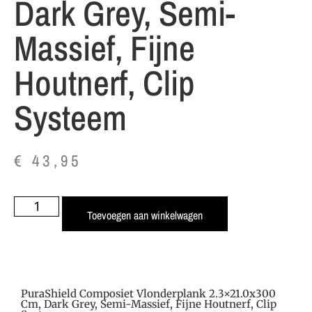
Dark Grey, Semi-
Massief, Fijne
Houtnerf, Clip
Systeem
€
43,95
Toevoegen aan winkelwagen
PuraShield Composiet Vlonderplank 2.3×21.0x300
Cm, Dark Grey, Semi-Massief, Fijne Houtnerf, Clip