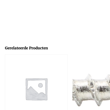
Gerelateerde Producten