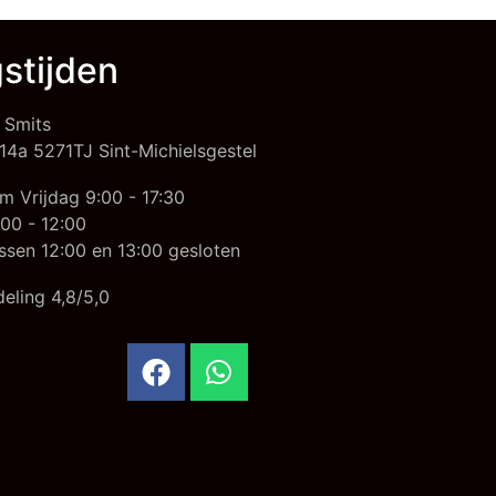
stijden
 Smits
14a 5271TJ Sint-Michielsgestel
m Vrijdag 9:00 - 17:30
00 - 12:00
ssen 12:00 en 13:00 gesloten
eling 4,8/5,0