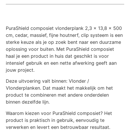
PuraShield composiet vlonderplank 2,3 x 13,8 x 500
cm, cedar, massief, fijne houtnerf, clip systeem is een
sterke keuze als je op zoek bent naar een duurzame
oplossing voor buiten. Met PuraShield composiet
haal je een product in huis dat geschikt is voor
intensief gebruik en een nette afwerking geeft aan
jouw project.
Deze uitvoering valt binnen: Vlonder /
Vlonderplanken. Dat maakt het makkelijk om het
product te combineren met andere onderdelen
binnen dezelfde lijn.
Waarom kiezen voor PuraShield composiet? Het
product is praktisch in gebruik, eenvoudig te
verwerken en levert een betrouwbaar resultaat.