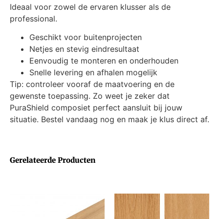
Ideaal voor zowel de ervaren klusser als de
professional.
Geschikt voor buitenprojecten
Netjes en stevig eindresultaat
Eenvoudig te monteren en onderhouden
Snelle levering en afhalen mogelijk
Tip: controleer vooraf de maatvoering en de
gewenste toepassing. Zo weet je zeker dat
PuraShield composiet perfect aansluit bij jouw
situatie. Bestel vandaag nog en maak je klus direct af.
Gerelateerde Producten