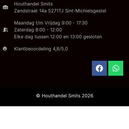
Houthandel Smits
Zandstraat 14a 5271TJ Sint-Michielsgestel
Maandag t/m Vrijdag 9:00 - 17:30
Zaterdag 8:00 - 12:00
Elke dag tussen 12:00 en 13:00 gesloten
Klantbeoordeling 4,8/5,0
© Houthandel Smits 2026