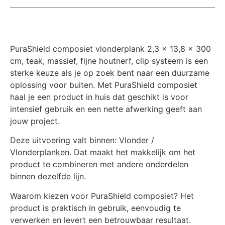
PuraShield composiet vlonderplank 2,3 x 13,8 x 300
cm, teak, massief, fijne houtnerf, clip systeem is een
sterke keuze als je op zoek bent naar een duurzame
oplossing voor buiten. Met PuraShield composiet
haal je een product in huis dat geschikt is voor
intensief gebruik en een nette afwerking geeft aan
jouw project.
Deze uitvoering valt binnen: Vlonder /
Vlonderplanken. Dat maakt het makkelijk om het
product te combineren met andere onderdelen
binnen dezelfde lijn.
Waarom kiezen voor PuraShield composiet? Het
product is praktisch in gebruik, eenvoudig te
verwerken en levert een betrouwbaar resultaat.