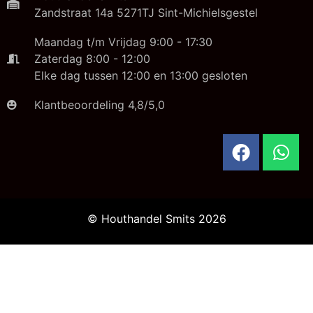
Zandstraat 14a 5271TJ Sint-Michielsgestel
Maandag t/m Vrijdag 9:00 - 17:30
Zaterdag 8:00 - 12:00
Elke dag tussen 12:00 en 13:00 gesloten
Klantbeoordeling 4,8/5,0
© Houthandel Smits 2026