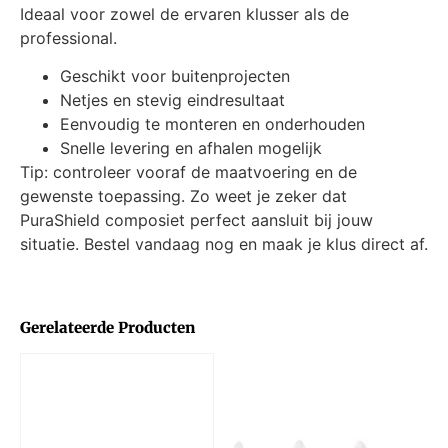
Ideaal voor zowel de ervaren klusser als de
professional.
Geschikt voor buitenprojecten
Netjes en stevig eindresultaat
Eenvoudig te monteren en onderhouden
Snelle levering en afhalen mogelijk
Tip: controleer vooraf de maatvoering en de
gewenste toepassing. Zo weet je zeker dat
PuraShield composiet perfect aansluit bij jouw
situatie. Bestel vandaag nog en maak je klus direct af.
Gerelateerde Producten