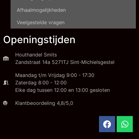
Afhaalmogelijkheden
Veelgestelde vragen
Openingstijden
Houthandel Smits
Zandstraat 14a 5271TJ Sint-Michielsgestel
Maandag t/m Vrijdag 9:00 - 17:30
Zaterdag 8:00 - 12:00
Elke dag tussen 12:00 en 13:00 gesloten
Klantbeoordeling 4,8/5,0