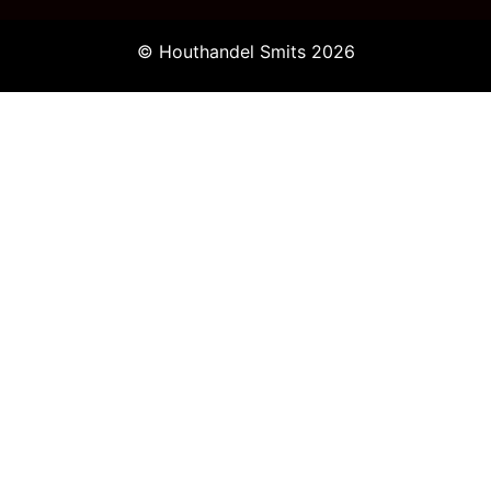
© Houthandel Smits 2026