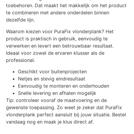
toebehoren. Dat maakt het makkelijk om het product
te combineren met andere onderdelen binnen
dezelfde lijn.
Waarom kiezen voor PuraFix vlonderplank? Het
product is praktisch in gebruik, eenvoudig te
verwerken en levert een betrouwbaar resultaat.
Ideaal voor zowel de ervaren klusser als de
professional.
Geschikt voor buitenprojecten
Netjes en stevig eindresultaat
Eenvoudig te monteren en onderhouden
Snelle levering en afhalen mogelijk
Tip: controleer vooraf de maatvoering en de
gewenste toepassing. Zo weet je zeker dat PuraFix
vlonderplank perfect aansluit bij jouw situatie. Bestel
vandaag nog en maak je klus direct af.