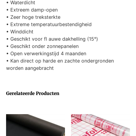
• Waterdicht
• Extreem damp-open
• Zeer hoge treksterkte
• Extreme temperatuurbestendigheid
• Winddicht
• Geschikt voor fl auwe dakhelling (15°)
• Geschikt onder zonnepanelen
• Open verwerkingstijd 4 maanden
• Kan direct op harde en zachte ondergronden
worden aangebracht
Gerelateerde Producten