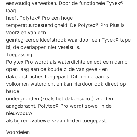
eenvoudig verwerken. Door de functionele Tyvek®
laag
heeft Polytex® Pro een hoge
temperatuurbestendigheid. De Polytex® Pro Plus is
voorzien van een
geïntegreerde kleefstrook waardoor een Tyvek® tape
bij de overlappen niet vereist is.
Toepassing
Polytex Pro wordt als waterdichte en extreem damp-
open laag aan de koude zijde van gevel- en
dakconstructies toegepast. Dit membraan is
volkomen waterdicht en kan hierdoor ook direct op
harde
ondergronden (zoals het dakbeschot) worden
aangebracht. Polytex® Pro wordt zowel in de
nieuwbouw
als bij renovatiewerkzaamheden toegepast.
Voordelen