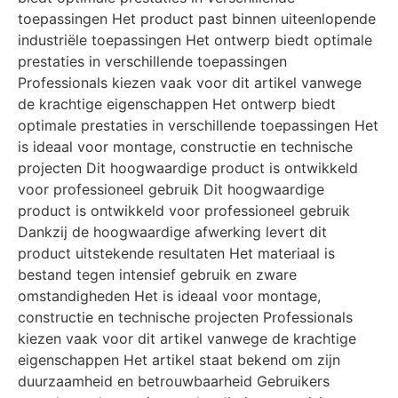
toepassingen Het product past binnen uiteenlopende
industriële toepassingen Het ontwerp biedt optimale
prestaties in verschillende toepassingen
Professionals kiezen vaak voor dit artikel vanwege
de krachtige eigenschappen Het ontwerp biedt
optimale prestaties in verschillende toepassingen Het
is ideaal voor montage, constructie en technische
projecten Dit hoogwaardige product is ontwikkeld
voor professioneel gebruik Dit hoogwaardige
product is ontwikkeld voor professioneel gebruik
Dankzij de hoogwaardige afwerking levert dit
product uitstekende resultaten Het materiaal is
bestand tegen intensief gebruik en zware
omstandigheden Het is ideaal voor montage,
constructie en technische projecten Professionals
kiezen vaak voor dit artikel vanwege de krachtige
eigenschappen Het artikel staat bekend om zijn
duurzaamheid en betrouwbaarheid Gebruikers