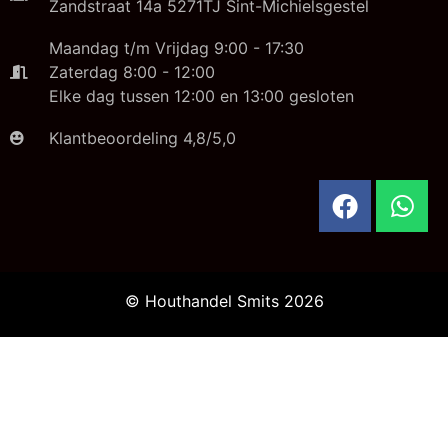
Zandstraat 14a 5271TJ Sint-Michielsgestel
Maandag t/m Vrijdag 9:00 - 17:30
Zaterdag 8:00 - 12:00
Elke dag tussen 12:00 en 13:00 gesloten
Klantbeoordeling 4,8/5,0
© Houthandel Smits 2026