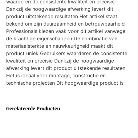
waarderen de consistente kwaliteit en precisie
Dankzij de hoogwaardige afwerking levert dit
product uitstekende resultaten Het artikel staat
bekend om zijn duurzaamheid en betrouwbaarheid
Professionals kiezen vaak voor dit artikel vanwege
de krachtige eigenschappen De combinatie van
materiaalsterkte en nauwkeurigheid maakt dit
product uniek Gebruikers waarderen de consistente
kwaliteit en precisie Dankzij de hoogwaardige
afwerking levert dit product uitstekende resultaten
Het is ideaal voor montage, constructie en
technische projecten Dit hoogwaardige product is
Gerelateerde Producten