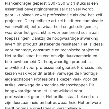
Plankendrager geperst 300×350 wit 1 stuks is een
essentieel bevestigingsmateriaal dat veel wordt
gebruikt binnen zowel professionele als doe-het-zelf
projecten. Dit specifieke artikel biedt een combinatie
van kwaliteit, betrouwbaarheid en gebruiksgemak,
waardoor het geschikt is voor een breed scala aan
toepassingen. Dankzij de hoogwaardige afwerking
levert dit product uitstekende resultaten Het is ideaal
voor montage, constructie en technische projecten
Het artikel staat bekend om zijn duurzaamheid en
betrouwbaarheid Dit hoogwaardige product is
ontwikkeld voor professioneel gebruik Professionals
kiezen vaak voor dit artikel vanwege de krachtige
eigenschappen Professionals kiezen vaak voor dit
artikel vanwege de krachtige eigenschappen Dit
hoogwaardige product is ontwikkeld voor
professioneel gebruik Het artikel staat bekend om
zijn duurzaamheid en betrouwbaarheid Het ontwerp
biedt optimale prestaties in verschillende