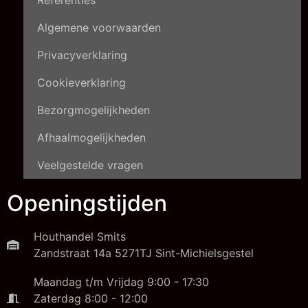
Algemene voorwaarden
Privacyverklaring
Cookieverklaring
Bezorgmogelijkheden
Afhaalmogelijkheden
Veelgestelde vragen
Openingstijden
Houthandel Smits
Zandstraat 14a 5271TJ Sint-Michielsgestel
Maandag t/m Vrijdag 9:00 - 17:30
Zaterdag 8:00 - 12:00