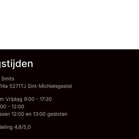
stijden
 Smits
14a 5271TJ Sint-Michielsgestel
m Vrijdag 9:00 - 17:30
00 - 12:00
ssen 12:00 en 13:00 gesloten
eling 4,8/5,0