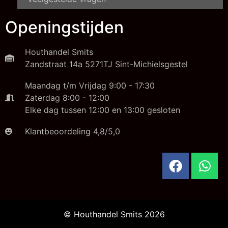
Openingstijden
Houthandel Smits
Zandstraat 14a 5271TJ Sint-Michielsgestel
Maandag t/m Vrijdag 9:00 - 17:30
Zaterdag 8:00 - 12:00
Elke dag tussen 12:00 en 13:00 gesloten
Klantbeoordeling 4,8/5,0
© Houthandel Smits 2026