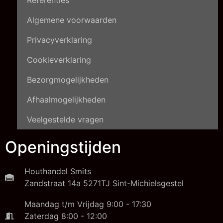
Algemene voorwaarden
Privacyverklaring
Cookieverklaring
Bezorgmogelijkheden
Afhaalmogelijkheden
Veelgestelde vragen
Openingstijden
Houthandel Smits
Zandstraat 14a 5271TJ Sint-Michielsgestel
Maandag t/m Vrijdag 9:00 - 17:30
Zaterdag 8:00 - 12:00