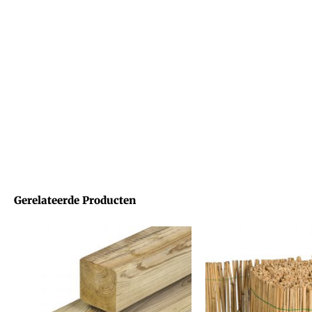
Gerelateerde Producten