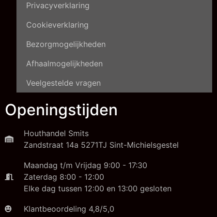
Privacyverklaring
Cookieverklaring
Bezorgmogelijkheden
Afhaalmogelijkheden
Veelgestelde vragen
Openingstijden
Houthandel Smits
Zandstraat 14a 5271TJ Sint-Michielsgestel
Maandag t/m Vrijdag 9:00 - 17:30
Zaterdag 8:00 - 12:00
Elke dag tussen 12:00 en 13:00 gesloten
Klantbeoordeling 4,8/5,0