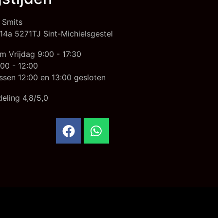
 Smits
14a 5271TJ Sint-Michielsgestel
m Vrijdag 9:00 - 17:30
00 - 12:00
ssen 12:00 en 13:00 gesloten
eling 4,8/5,0