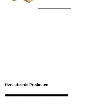
Gerelateerde Producten