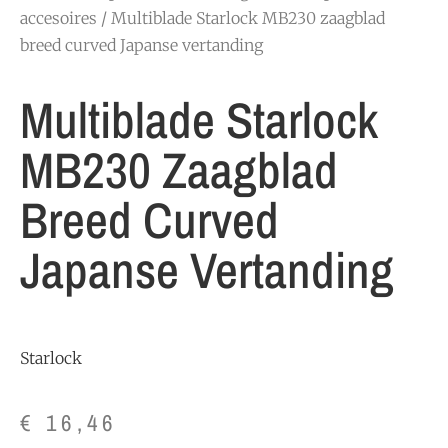
accesoires
/ Multiblade Starlock MB230 zaagblad
breed curved Japanse vertanding
Multiblade Starlock
MB230 Zaagblad
Breed Curved
Japanse Vertanding
Starlock
€
16,46