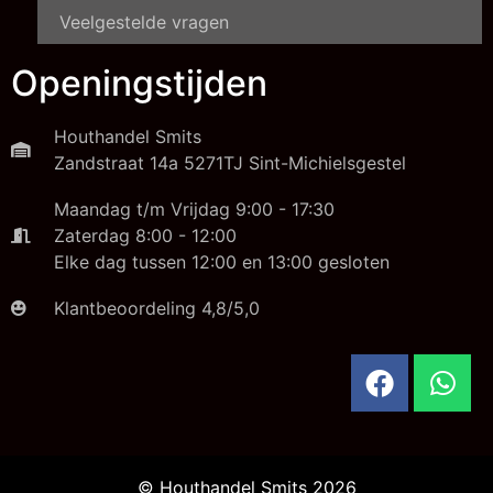
Veelgestelde vragen
Openingstijden
Houthandel Smits
Zandstraat 14a 5271TJ Sint-Michielsgestel
Maandag t/m Vrijdag 9:00 - 17:30
Zaterdag 8:00 - 12:00
Elke dag tussen 12:00 en 13:00 gesloten
Klantbeoordeling 4,8/5,0
© Houthandel Smits 2026