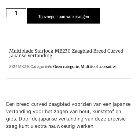
Toevoegen aan winkelwagen
Multiblade Starlock MB230 Zaagblad Breed Curved
Japanse Vertanding
SKU
MB230
Categorieën
Geen categorie
,
Multitool accesoires
Een breed curved zaagblad voorzien van een japanse
vertanding voor het zagen van hout, kunststof en
gips. Door de japanse vertanding van deze precisie
zaag kunt u extra nauwkeurig werken.