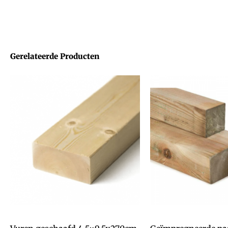
Gerelateerde Producten