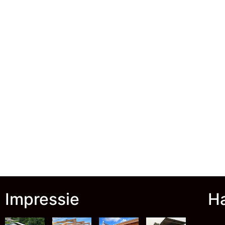
Impressie
Ha