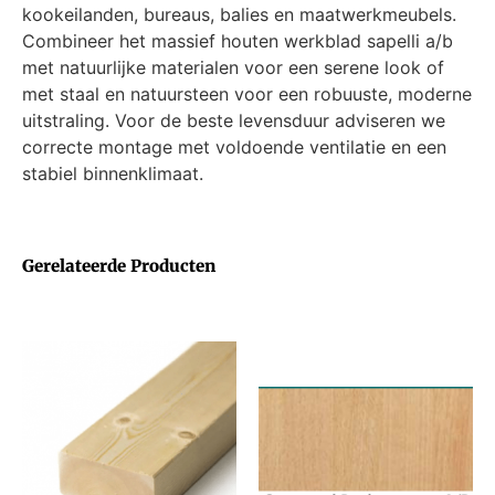
kookeilanden, bureaus, balies en maatwerkmeubels.
Combineer het massief houten werkblad sapelli a/b
met natuurlijke materialen voor een serene look of
met staal en natuursteen voor een robuuste, moderne
uitstraling. Voor de beste levensduur adviseren we
correcte montage met voldoende ventilatie en een
stabiel binnenklimaat.
Gerelateerde Producten