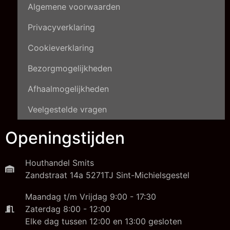
Algemene voorwaarden
Privacyverklaring
Cookieverklaring
Bezorgmogelijkheden
Afhaalmogelijkheden
Veelgestelde vragen
Openingstijden
Houthandel Smits
Zandstraat 14a 5271TJ Sint-Michielsgestel
Maandag t/m Vrijdag 9:00 - 17:30
Zaterdag 8:00 - 12:00
Elke dag tussen 12:00 en 13:00 gesloten