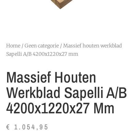
Home
/
Geen categorie
/ Massief houten werkblad
Sapelli A/B 4200x1220x27 mm
Massief Houten
Werkblad Sapelli A/B
4200x1220x27 Mm
€
1.054,95