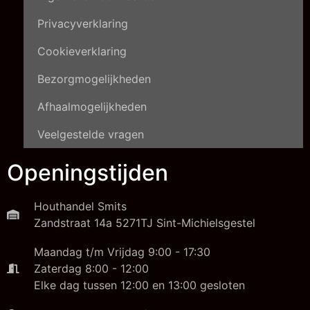
Privacyverklaring
Cookieverklaring
Bezorgmogelijkheden
Afhaalmogelijkheden
Veelgestelde vragen
Openingstijden
Houthandel Smits
Zandstraat 14a 5271TJ Sint-Michielsgestel
Maandag t/m Vrijdag 9:00 - 17:30
Zaterdag 8:00 - 12:00
Elke dag tussen 12:00 en 13:00 gesloten