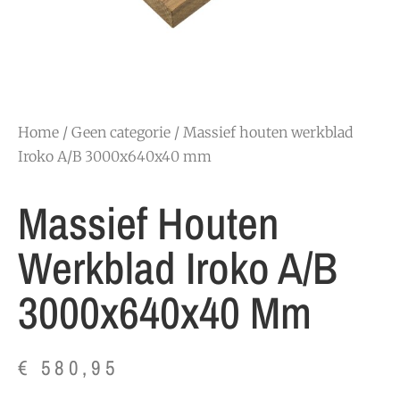
Home
/
Geen categorie
/ Massief houten werkblad
Iroko A/B 3000x640x40 mm
Massief Houten
Werkblad Iroko A/B
3000x640x40 Mm
€
580,95