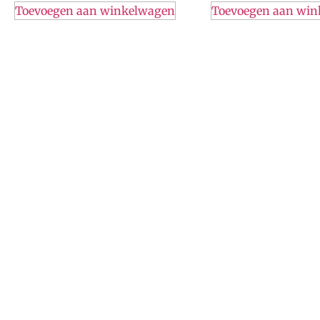
Toevoegen aan winkelwagen
Toevoegen aan wi