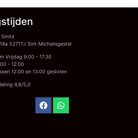
stijden
 Smits
14a 5271TJ Sint-Michielsgestel
m Vrijdag 9:00 - 17:30
00 - 12:00
ssen 12:00 en 13:00 gesloten
eling 4,8/5,0