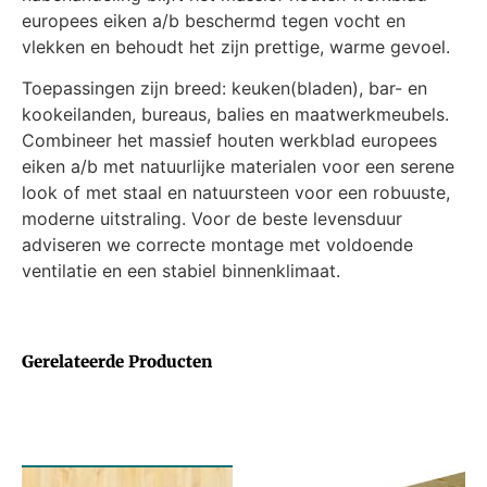
europees eiken a/b beschermd tegen vocht en
vlekken en behoudt het zijn prettige, warme gevoel.
Toepassingen zijn breed: keuken(bladen), bar- en
kookeilanden, bureaus, balies en maatwerkmeubels.
Combineer het massief houten werkblad europees
eiken a/b met natuurlijke materialen voor een serene
look of met staal en natuursteen voor een robuuste,
moderne uitstraling. Voor de beste levensduur
adviseren we correcte montage met voldoende
ventilatie en een stabiel binnenklimaat.
Gerelateerde Producten