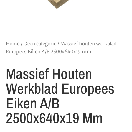
Home
/
Geen categorie
/ Massief houten werkblad
Europees Eiken A/B 2500x640x19 mm
Massief Houten
Werkblad Europees
Eiken A/B
2500x640x19 Mm