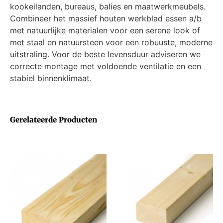
kookeilanden, bureaus, balies en maatwerkmeubels.
Combineer het massief houten werkblad essen a/b
met natuurlijke materialen voor een serene look of
met staal en natuursteen voor een robuuste, moderne
uitstraling. Voor de beste levensduur adviseren we
correcte montage met voldoende ventilatie en een
stabiel binnenklimaat.
Gerelateerde Producten