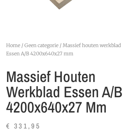
Home
/
Geen categorie
/ Massief houten werkblad
Essen A/B 4200x640x27 mm
Massief Houten
Werkblad Essen A/B
4200x640x27 Mm
€
331,95