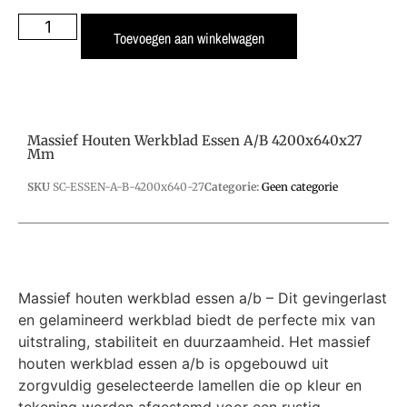
Toevoegen aan winkelwagen
Massief Houten Werkblad Essen A/B 4200x640x27
Mm
SKU
SC-ESSEN-A-B-4200x640-27
Categorie:
Geen categorie
Massief houten werkblad essen a/b – Dit gevingerlast
en gelamineerd werkblad biedt de perfecte mix van
uitstraling, stabiliteit en duurzaamheid. Het massief
houten werkblad essen a/b is opgebouwd uit
zorgvuldig geselecteerde lamellen die op kleur en