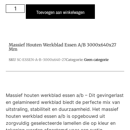
Toevoegen aan winkelwagen
Massief Houten Werkblad Essen A/B 3000x640x27
Mm
SKU
SC-ESSEN-A-B-3000x640-27
Categorie:
Geen categorie
Massief houten werkblad essen a/b – Dit gevingerlast
en gelamineerd werkblad biedt de perfecte mix van
uitstraling, stabiliteit en duurzaamheid. Het massief
houten werkblad essen a/b is opgebouwd uit
zorgvuldig geselecteerde lamellen die op kleur en