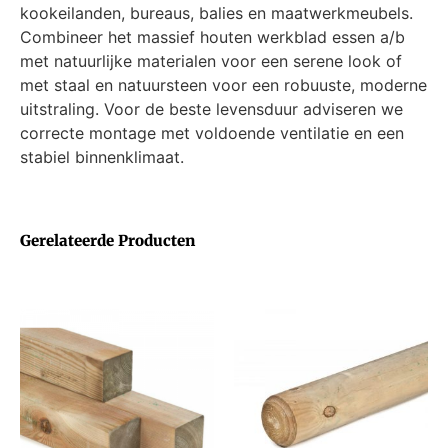
kookeilanden, bureaus, balies en maatwerkmeubels.
Combineer het massief houten werkblad essen a/b
met natuurlijke materialen voor een serene look of
met staal en natuursteen voor een robuuste, moderne
uitstraling. Voor de beste levensduur adviseren we
correcte montage met voldoende ventilatie en een
stabiel binnenklimaat.
Gerelateerde Producten