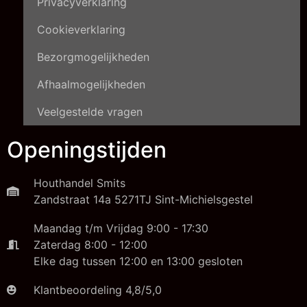
Privacyverklaring
Cookieverklaring
Bezorgmogelijkheden
Afhaalmogelijkheden
Veelgestelde vragen
Openingstijden
Houthandel Smits
Zandstraat 14a 5271TJ Sint-Michielsgestel
Maandag t/m Vrijdag 9:00 - 17:30
Zaterdag 8:00 - 12:00
Elke dag tussen 12:00 en 13:00 gesloten
Klantbeoordeling 4,8/5,0