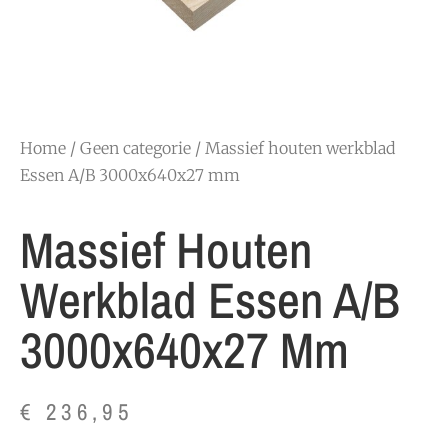
Home
/
Geen categorie
/ Massief houten werkblad
Essen A/B 3000x640x27 mm
Massief Houten
Werkblad Essen A/B
3000x640x27 Mm
€
236,95