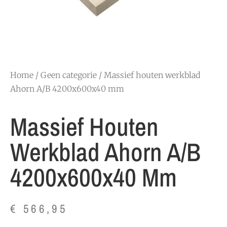
Home
/
Geen categorie
/ Massief houten werkblad
Ahorn A/B 4200x600x40 mm
Massief Houten
Werkblad Ahorn A/B
4200x600x40 Mm
€
566,95