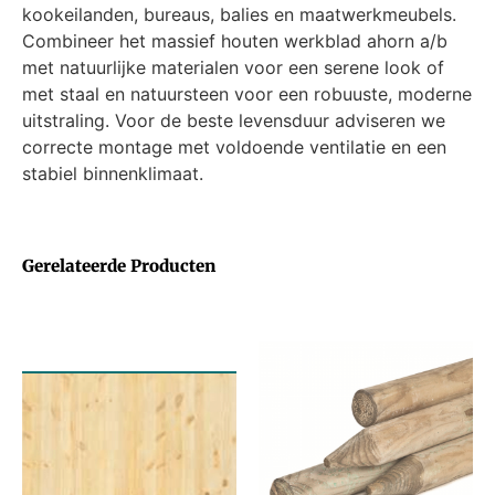
kookeilanden, bureaus, balies en maatwerkmeubels.
Combineer het massief houten werkblad ahorn a/b
met natuurlijke materialen voor een serene look of
met staal en natuursteen voor een robuuste, moderne
uitstraling. Voor de beste levensduur adviseren we
correcte montage met voldoende ventilatie en een
stabiel binnenklimaat.
Gerelateerde Producten