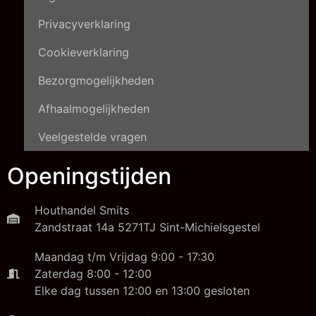
Privacyverklaring
Cookieverklaring
Bezorgmogelijkheden
Afhaalmogelijkheden
Veelgestelde vragen
Openingstijden
Houthandel Smits
Zandstraat 14a 5271TJ Sint-Michielsgestel
Maandag t/m Vrijdag 9:00 - 17:30
Zaterdag 8:00 - 12:00
Elke dag tussen 12:00 en 13:00 gesloten