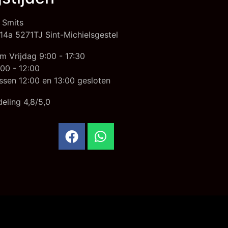
 Smits
14a 5271TJ Sint-Michielsgestel
m Vrijdag 9:00 - 17:30
00 - 12:00
ssen 12:00 en 13:00 gesloten
eling 4,8/5,0