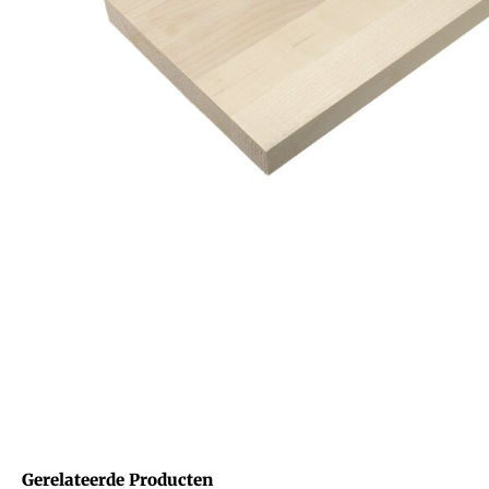
Gerelateerde Producten